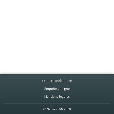
Espace candidature
Enquête en ligne
Mentions légales
©
YMAG
2005-2026