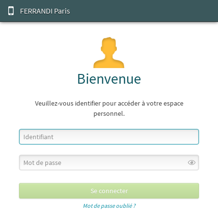
FERRANDI Paris
Bienvenue
Veuillez-vous identifier pour accéder à votre espace
personnel.
Mot de passe oublié ?